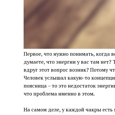
Первое, что нужно понимать, когда в
думаете, что энергии у вас там нет?
вдруг этот вопрос возник? Потому что
Человек услышал какую-то концепцию
поясница – то это недостаток энерги
что проблема именно в этом.
На самом деле, у каждой чакры есть 