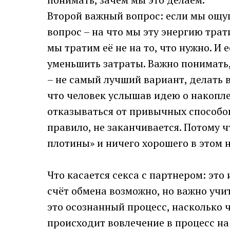
Второй важный вопрос: если мы ощущ
вопрос – на что мы эту энергию трат
мы тратим её не на то, что нужно. И
уменьшить затраты. Важно понимать, 
– не самый лучший вариант, делать в
что человек услышав идею о накопле
отказываться от привычных способов
правило, не заканчивается. Потому 
плотины» и ничего хорошего в этом н
Что касается секса с партнером: это
счёт обмена возможно, но важно учи
это осознанный процесс, насколько 
происходит вовлечение в процесс на 