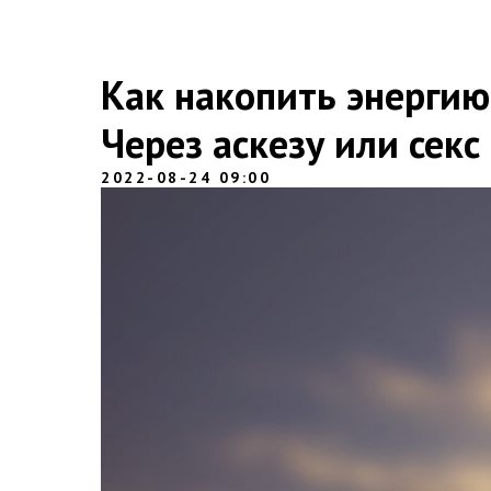
Как накопить энергию
Через аскезу или секс
2022-08-24 09:00