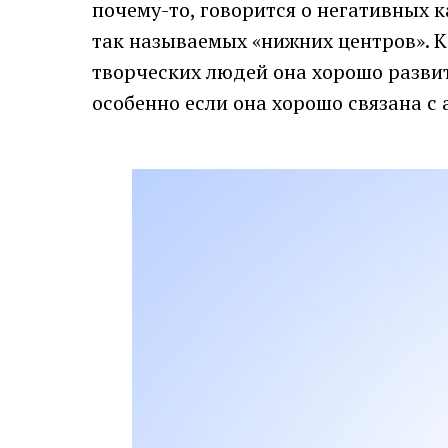
почему-то, говорится о негативных ка
так называемых «нижних центров». К 
творческих людей она хорошо развита
особенно если она хорошо связана с